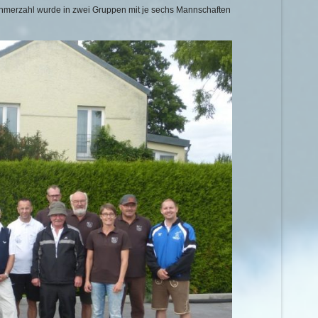
hmerzahl wurde in zwei Gruppen mit je sechs Mannschaften